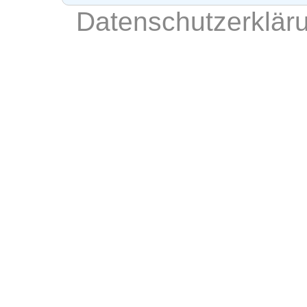
Datenschutzerklär