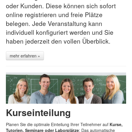
oder Kunden. Diese können sich sofort
online registrieren und freie Plätze
belegen. Jede Veranstaltung kann
individuell konfiguriert werden und Sie
haben jederzeit den vollen Überblick.
mehr erfahren »
Kurseinteilung
Planen Sie die optimale Einteilung Ihrer Teilnehmer auf
Kurse,
Tutorien, Seminare oder Laborplätze
: Das automatische