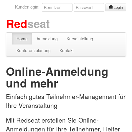
Kundenlogin:
Login
Red
seat
Home
Anmeldung
Kurseinteilung
Konferenzplanung
Kontakt
Online-Anmeldung
und mehr
Einfach gutes Teilnehmer-Management für
Ihre Veranstaltung
Mit Redseat erstellen Sie Online-
Anmeldungen für Ihre Teilnehmer, Helfer