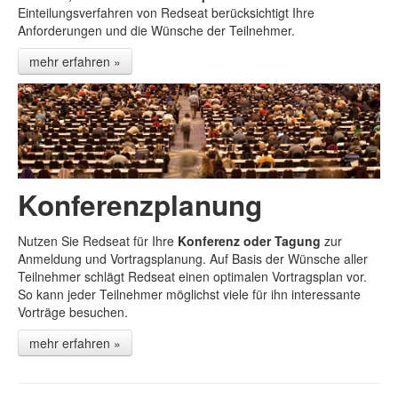
Einteilungsverfahren von Redseat berücksichtigt Ihre
Anforderungen und die Wünsche der Teilnehmer.
mehr erfahren »
Konferenzplanung
Nutzen Sie Redseat für Ihre
Konferenz oder Tagung
zur
Anmeldung und Vortragsplanung. Auf Basis der Wünsche aller
Teilnehmer schlägt Redseat einen optimalen Vortragsplan vor.
So kann jeder Teilnehmer möglichst viele für ihn interessante
Vorträge besuchen.
mehr erfahren »